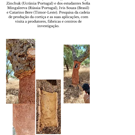
Zinchuk (Ucrânia/Portugal) e dos estudantes Sofia
Mingaleeva (Rússia/Portugal), Ivis Souza (Brasil)
e Catarino Bere (Timor-Leste). Pesquisa da cadeia
de produção da cortiça e as suas aplicações, com
visita a produtores, fábricas e centros de
investigação.